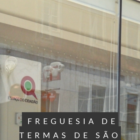
FREGUESIA DE
TERMAS DE SÃO